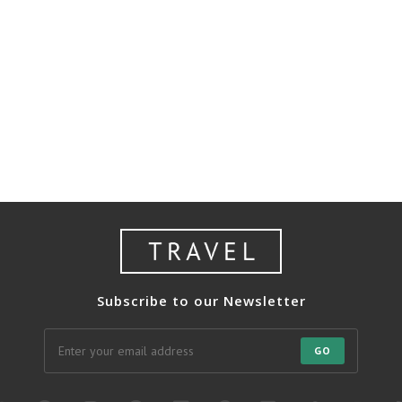
Subscribe to our Newsletter
GO