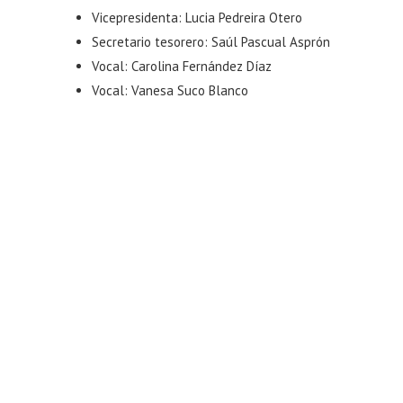
Vicepresidenta: Lucia Pedreira Otero
Secretario tesorero: Saúl Pascual Asprón
Vocal: Carolina Fernández Díaz
Vocal: Vanesa Suco Blanco