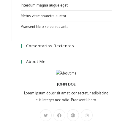
Interdum magna augue eget
Metus vitae pharetra auctor
Praesent libro se cursus ante
Comentarios Recientes
About Me
JOHN DOE
Lorem ipsum dolor sit amet, consectetur adipiscing
elit. Integer nec odio. Praesent libero.