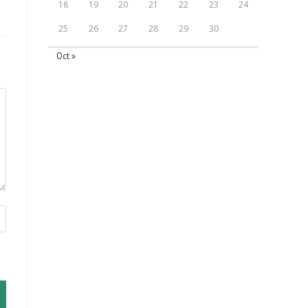
18
19
20
21
22
23
24
25
26
27
28
29
30
Oct »