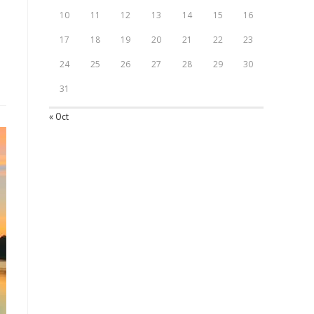
10
11
12
13
14
15
16
17
18
19
20
21
22
23
24
25
26
27
28
29
30
31
« Oct