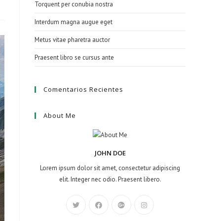
Torquent per conubia nostra
Interdum magna augue eget
Metus vitae pharetra auctor
Praesent libro se cursus ante
Comentarios Recientes
About Me
JOHN DOE
Lorem ipsum dolor sit amet, consectetur adipiscing
elit. Integer nec odio. Praesent libero.