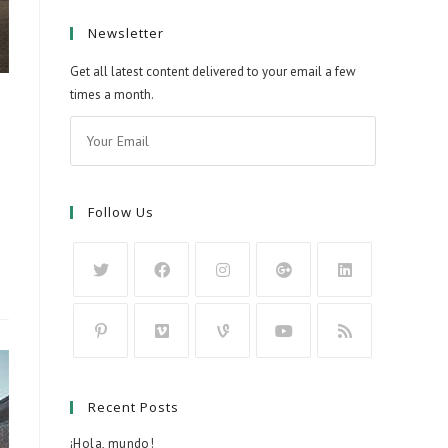
Newsletter
Get all latest content delivered to your email a few
times a month.
Follow Us
Recent Posts
¡Hola, mundo!