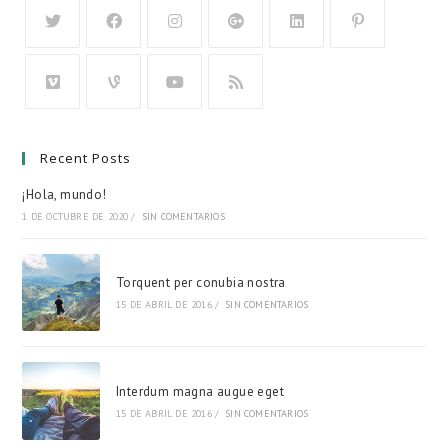
Recent Posts
¡Hola, mundo!
1 DE OCTUBRE DE 2020
/
SIN COMENTARIOS
Torquent per conubia nostra
15 DE ABRIL DE 2016
/
SIN COMENTARIOS
Interdum magna augue eget
15 DE ABRIL DE 2016
/
SIN COMENTARIOS