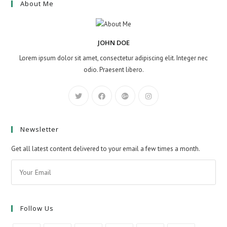
About Me
JOHN DOE
Lorem ipsum dolor sit amet, consectetur adipiscing elit. Integer nec
odio. Praesent libero.
Newsletter
Get all latest content delivered to your email a few times a month.
Follow Us