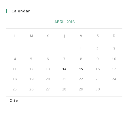
Calendar
ABRIL 2016
L
M
X
J
V
S
D
1
2
3
4
5
6
7
8
9
10
11
12
13
14
15
16
17
18
19
20
21
22
23
24
25
26
27
28
29
30
Oct »